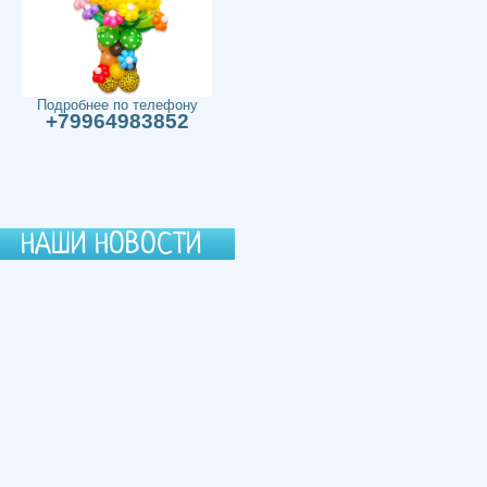
Подробнее по телефону
+79964983852
НАШИ НОВОСТИ