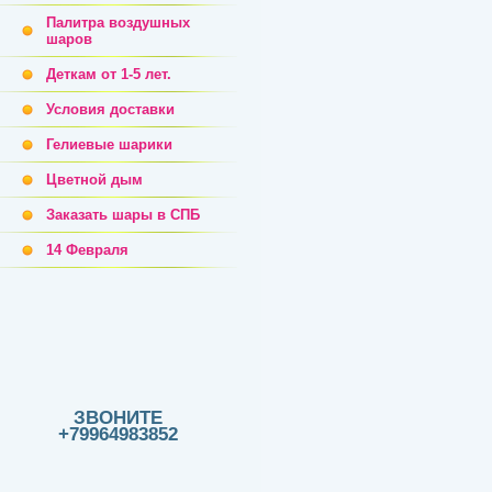
Палитра воздушных
шаров
Деткам от 1-5 лет.
Условия доставки
Гелиевые шарики
Цветной дым
Заказать шары в СПБ
14 Февраля
ЗВОНИТЕ
+79964983852