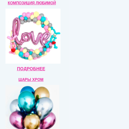
КОМПОЗИЦИЯ
ЛЮБИМОЙ
ПОДРОБНЕЕ
ШАРЫ ХРОМ