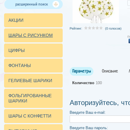
расширенный поиск
АКЦИИ
Рейтинг:
(0 голосов)
ШАРЫ С РИСУНКОМ
п
ЦИФРЫ
ФОНТАНЫ
Параметры
Описание
ГЕЛИЕВЫЕ ШАРИКИ
Количество
100
ФОЛЬГИРОВАННЫЕ
ШАРИКИ
Авторизуйтесь, ч
Введите Ваш e-mail:
ШАРЫ С КОНФЕТТИ
Введите Ваш пароль: