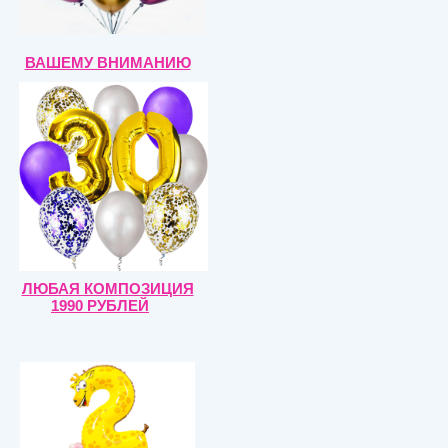
ВАШЕМУ ВНИМАНИЮ
ЛЮБАЯ КОМПОЗИЦИЯ
1990 РУБЛЕЙ