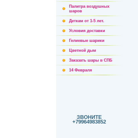
Палитра воздушных
шаров
Деткам от 1-5 лет.
Условия доставки
Гелиевые шарики
Цветной дым
Заказать шары в СПБ
14 Февраля
ЗВОНИТЕ
+79964983852