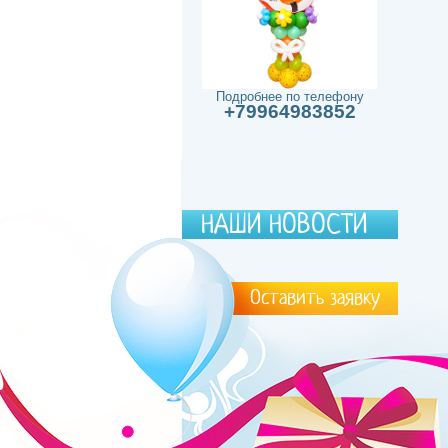
Подробнее по телефону
+79964983852
НАШИ НОВОСТИ
Оставить заявку