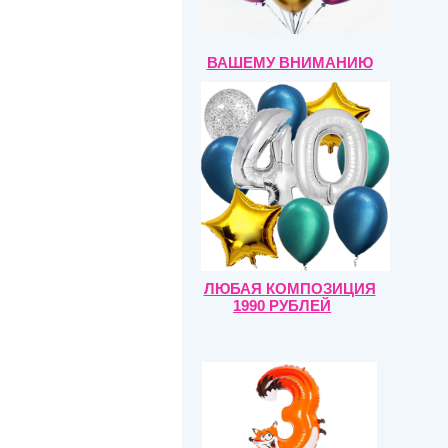
ВАШЕМУ ВНИМАНИЮ
ЛЮБАЯ КОМПОЗИЦИЯ
1990 РУБЛЕЙ