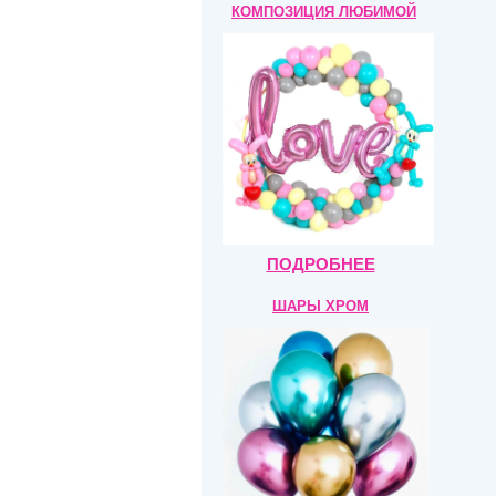
КОМПОЗИЦИЯ
ЛЮБИМОЙ
ПОДРОБНЕЕ
ШАРЫ ХРОМ