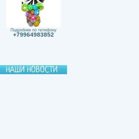
Подробнее по телефону
+79964983852
НАШИ НОВОСТИ