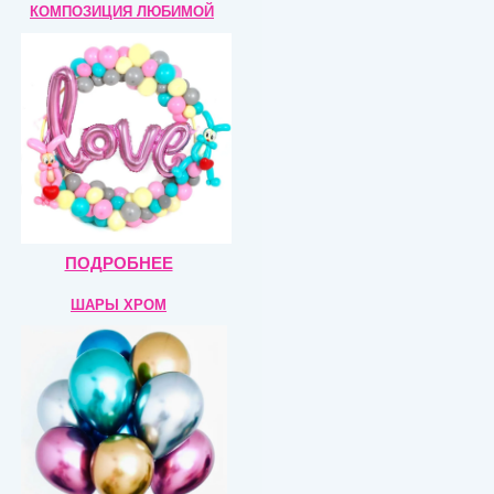
КОМПОЗИЦИЯ
ЛЮБИМОЙ
ПОДРОБНЕЕ
ШАРЫ ХРОМ