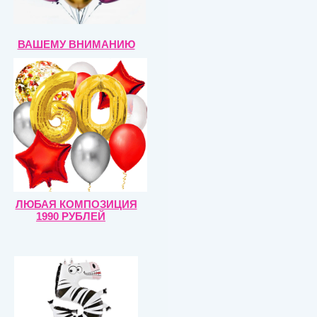
ВАШЕМУ ВНИМАНИЮ
ЛЮБАЯ КОМПОЗИЦИЯ
1990 РУБЛЕЙ