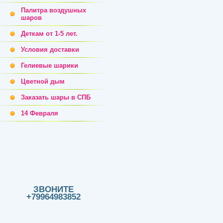
Палитра воздушных
шаров
Деткам от 1-5 лет.
Условия доставки
Гелиевые шарики
Цветной дым
Заказать шары в СПБ
14 Февраля
ЗВОНИТЕ
+79964983852