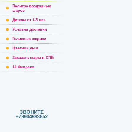
Палитра воздушных
шаров
Деткам от 1-5 лет.
Условия доставки
Гелиевые шарики
Цветной дым
Заказать шары в СПБ
14 Февраля
ЗВОНИТЕ
+79964983852