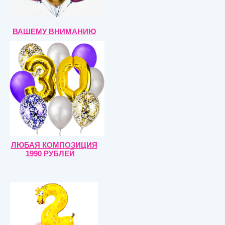
ВАШЕМУ ВНИМАНИЮ
ЛЮБАЯ КОМПОЗИЦИЯ
1990 РУБЛЕЙ