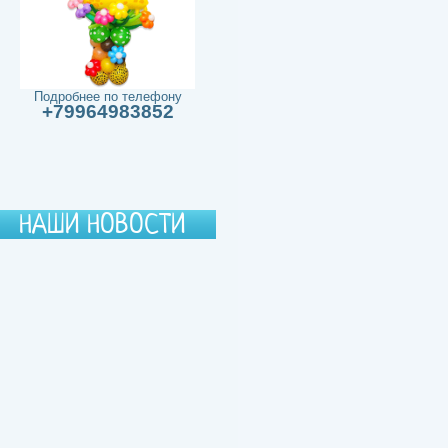
Подробнее по телефону
+79964983852
НАШИ НОВОСТИ