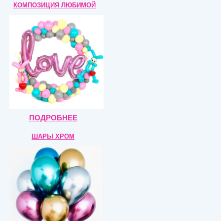
КОМПОЗИЦИЯ
ЛЮБИМОЙ
ПОДРОБНЕЕ
ШАРЫ ХРОМ