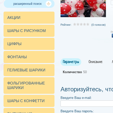
расширенный поиск
АКЦИИ
Рейтинг:
(0 голосов)
ШАРЫ С РИСУНКОМ
п
ЦИФРЫ
ФОНТАНЫ
Параметры
Описание
ГЕЛИЕВЫЕ ШАРИКИ
Количество
50
ФОЛЬГИРОВАННЫЕ
ШАРИКИ
Авторизуйтесь, ч
Введите Ваш e-mail:
ШАРЫ С КОНФЕТТИ
Введите Ваш пароль: