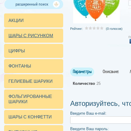
расширенный поиск
АКЦИИ
Рейтинг:
(0 голосов)
ШАРЫ С РИСУНКОМ
п
ЦИФРЫ
ФОНТАНЫ
Параметры
Описание
ГЕЛИЕВЫЕ ШАРИКИ
Количество
25
ФОЛЬГИРОВАННЫЕ
ШАРИКИ
Авторизуйтесь, ч
Введите Ваш e-mail:
ШАРЫ С КОНФЕТТИ
Введите Ваш пароль: