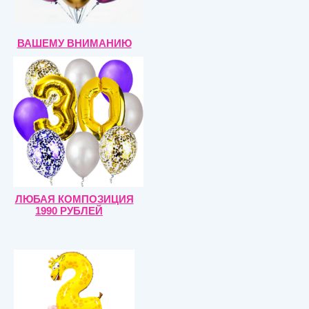
ВАШЕМУ ВНИМАНИЮ
ЛЮБАЯ КОМПОЗИЦИЯ
1990 РУБЛЕЙ