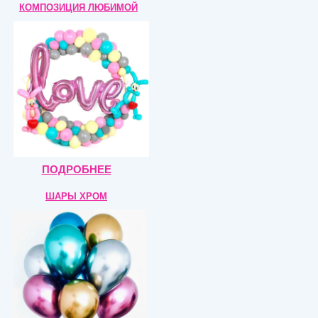
КОМПОЗИЦИЯ
ЛЮБИМОЙ
ПОДРОБНЕЕ
ШАРЫ ХРОМ