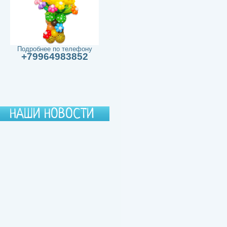
Подробнее по телефону
+79964983852
НАШИ НОВОСТИ