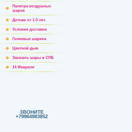
Палитра воздушных
шаров
Деткам от 1-5 лет.
Условия доставки
Гелиевые шарики
Цветной дым
Заказать шары в СПБ
14 Февраля
ЗВОНИТЕ
+79964983852