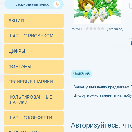
расширенный поиск
АКЦИИ
Рейтинг:
(0 голосов)
ШАРЫ С РИСУНКОМ
п
ЦИФРЫ
ФОНТАНЫ
Описание
ГЕЛИЕВЫЕ ШАРИКИ
Вашему вниманию предлагаем П
Цифру можно заменить на люб
ФОЛЬГИРОВАННЫЕ
ШАРИКИ
ШАРЫ С КОНФЕТТИ
Авторизуйтесь, ч