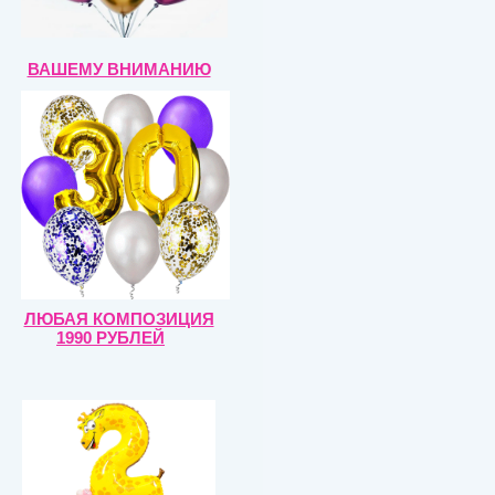
ВАШЕМУ ВНИМАНИЮ
ЛЮБАЯ КОМПОЗИЦИЯ
1990 РУБЛЕЙ