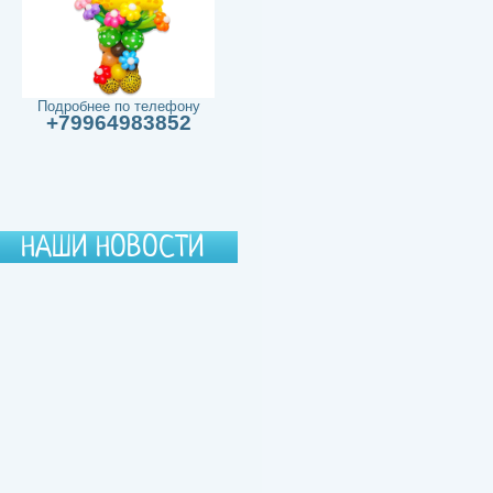
Подробнее по телефону
+79964983852
НАШИ НОВОСТИ