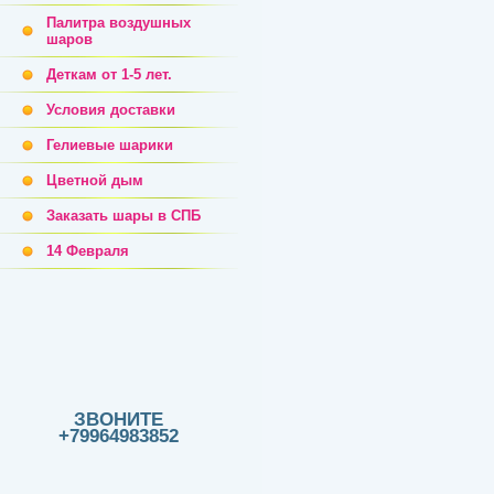
Палитра воздушных
шаров
Деткам от 1-5 лет.
Условия доставки
Гелиевые шарики
Цветной дым
Заказать шары в СПБ
14 Февраля
ЗВОНИТЕ
+79964983852