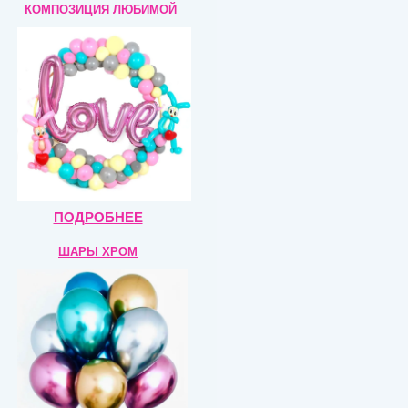
КОМПОЗИЦИЯ
ЛЮБИМОЙ
ПОДРОБНЕЕ
ШАРЫ ХРОМ