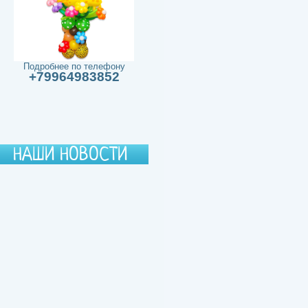
Подробнее по телефону
+79964983852
НАШИ НОВОСТИ