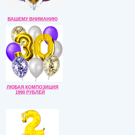
ВАШЕМУ ВНИМАНИЮ
ЛЮБАЯ КОМПОЗИЦИЯ
1990 РУБЛЕЙ