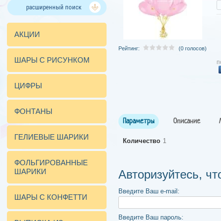
расширенный поиск
АКЦИИ
Рейтинг:
(0 голосов)
ШАРЫ С РИСУНКОМ
п
ЦИФРЫ
ФОНТАНЫ
Параметры
Описание
ГЕЛИЕВЫЕ ШАРИКИ
Количество
1
ФОЛЬГИРОВАННЫЕ
ШАРИКИ
Авторизуйтесь, ч
Введите Ваш e-mail:
ШАРЫ С КОНФЕТТИ
Введите Ваш пароль: