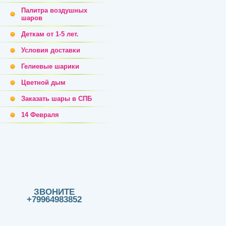
Палитра воздушных
шаров
Деткам от 1-5 лет.
Условия доставки
Гелиевые шарики
Цветной дым
Заказать шары в СПБ
14 Февраля
ЗВОНИТЕ
+79964983852