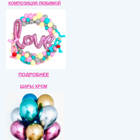
КОМПОЗИЦИЯ
ЛЮБИМОЙ
ПОДРОБНЕЕ
ШАРЫ ХРОМ