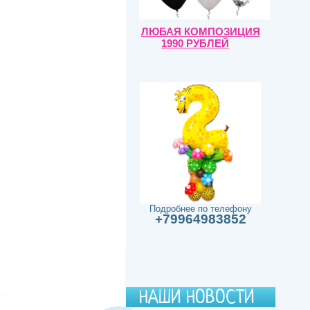
ЛЮБАЯ КОМПОЗИЦИЯ
1990 РУБЛЕЙ
Подробнее по телефону
+79964983852
НАШИ НОВОСТИ