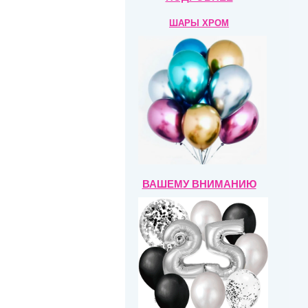
ШАРЫ ХРОМ
ВАШЕМУ ВНИМАНИЮ