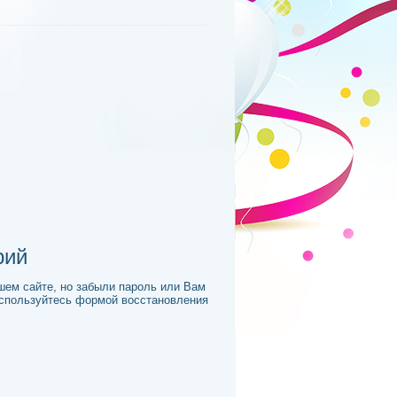
рий
шем сайте, но забыли пароль или Вам
оспользуйтесь формой восстановления