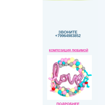
ЗВОНИТЕ
+79964983852
КОМПОЗИЦИЯ
ЛЮБИМОЙ
ПОДРОБНЕЕ