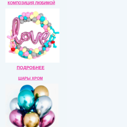
КОМПОЗИЦИЯ
ЛЮБИМОЙ
ПОДРОБНЕЕ
ШАРЫ ХРОМ