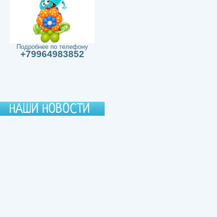
Подробнее по телефону
+79964983852
НАШИ НОВОСТИ