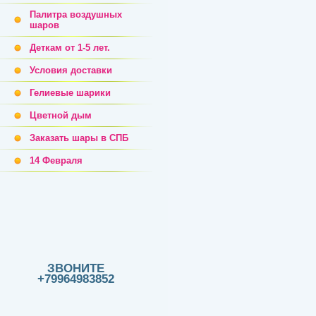
Палитра воздушных
шаров
Деткам от 1-5 лет.
Условия доставки
Гелиевые шарики
Цветной дым
Заказать шары в СПБ
14 Февраля
ЗВОНИТЕ
+79964983852