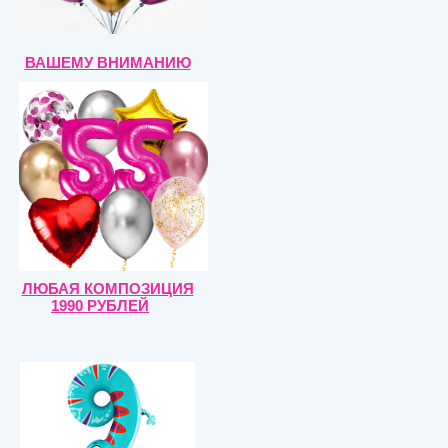
ВАШЕМУ ВНИМАНИЮ
ЛЮБАЯ КОМПОЗИЦИЯ
1990 РУБЛЕЙ