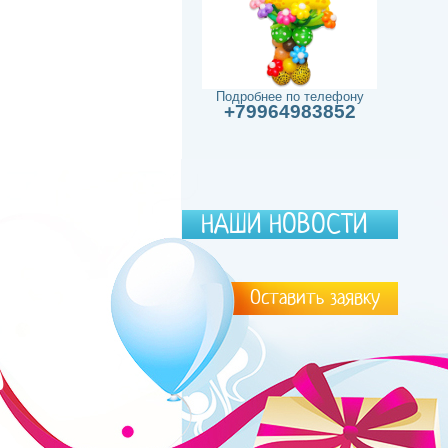
Подробнее по телефону
+79964983852
НАШИ НОВОСТИ
Оставить заявку