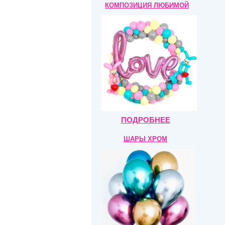
КОМПОЗИЦИЯ
ЛЮБИМОЙ
ПОДРОБНЕЕ
ШАРЫ ХРОМ