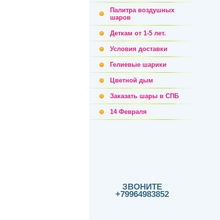
Палитра воздушных
шаров
Деткам от 1-5 лет.
Условия доставки
Гелиевые шарики
Цветной дым
Заказать шары в СПБ
14 Февраля
ЗВОНИТЕ
+79964983852