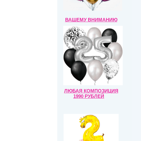
ВАШЕМУ ВНИМАНИЮ
ЛЮБАЯ КОМПОЗИЦИЯ
1990 РУБЛЕЙ