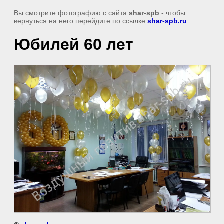
Вы смотрите фотографию с сайта
shar-spb
- чтобы
вернуться на него перейдите по ссылке
shar-spb.ru
Юбилей 60 лет