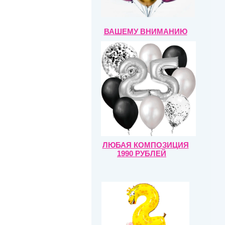
ВАШЕМУ ВНИМАНИЮ
ЛЮБАЯ КОМПОЗИЦИЯ
1990 РУБЛЕЙ