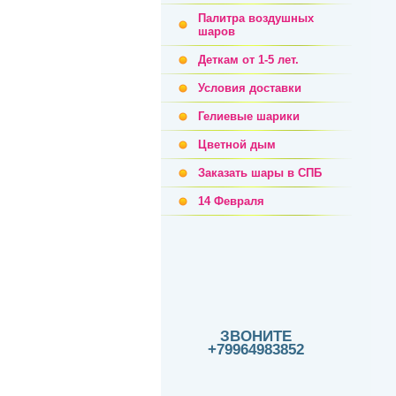
Палитра воздушных
шаров
Деткам от 1-5 лет.
Условия доставки
Гелиевые шарики
Цветной дым
Заказать шары в СПБ
14 Февраля
ЗВОНИТЕ
+79964983852