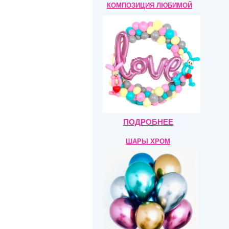
КОМПОЗИЦИЯ
ЛЮБИМОЙ
ПОДРОБНЕЕ
ШАРЫ ХРОМ