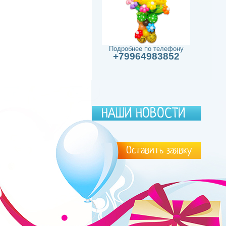
Подробнее по телефону
+79964983852
НАШИ НОВОСТИ
Оставить заявку