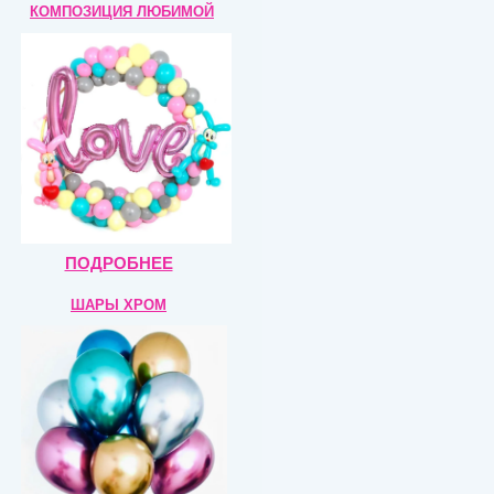
КОМПОЗИЦИЯ
ЛЮБИМОЙ
ПОДРОБНЕЕ
ШАРЫ ХРОМ