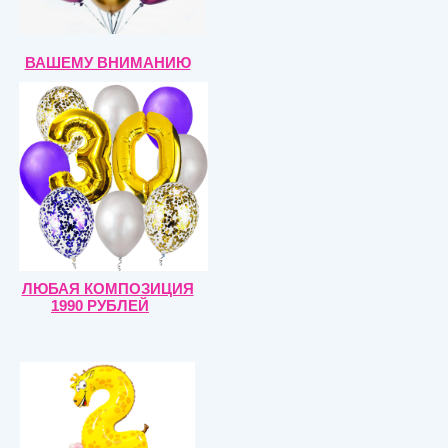
ВАШЕМУ ВНИМАНИЮ
ЛЮБАЯ КОМПОЗИЦИЯ
1990 РУБЛЕЙ