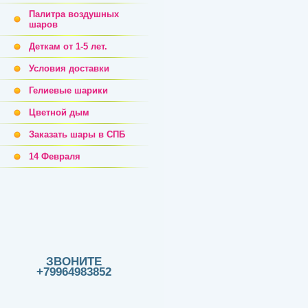
Палитра воздушных
шаров
Деткам от 1-5 лет.
Условия доставки
Гелиевые шарики
Цветной дым
Заказать шары в СПБ
14 Февраля
ЗВОНИТЕ
+79964983852