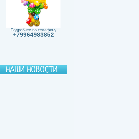
Подробнее по телефону
+79964983852
НАШИ НОВОСТИ