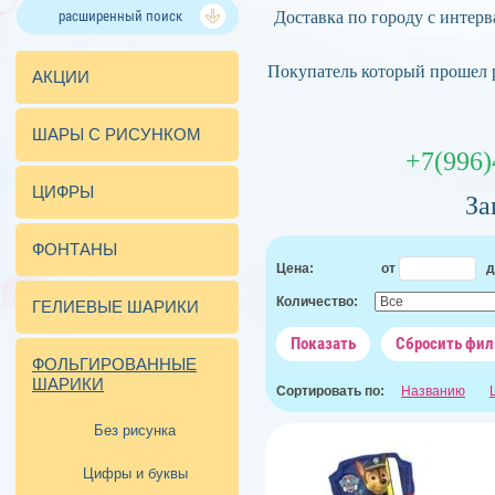
расширенный поиск
Доставка по городу с интерва
Покупатель который прошел 
АКЦИИ
ШАРЫ С РИСУНКОМ
+7(996
ЦИФРЫ
За
ФОНТАНЫ
Цена:
от
д
Количество:
ГЕЛИЕВЫЕ ШАРИКИ
Показать
Сбросить фил
ФОЛЬГИРОВАННЫЕ
ШАРИКИ
Сортировать по:
Названию
Без рисунка
Цифры и буквы